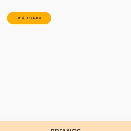
IR A TIENDA