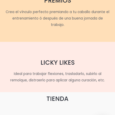
PREMIOS
Crea el vínculo perfecto premiando a tu caballo durante el
entrenamiento ó después de una buena jornada de
trabajo.
LICKY LIKES
Ideal para trabajar flexiones, trasladarlo, subirlo al
remolque, distraerlo para aplicar alguna curación, etc.
TIENDA